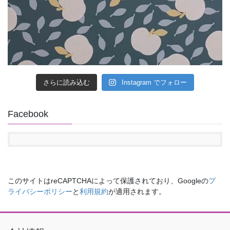
さらに読み込む
Instagram でフォロー
Facebook
このサイトはreCAPTCHAによって保護されており、Googleの
プ
ライバシーポリシー
と
利用規約
が適用されます。