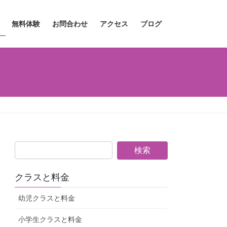
無料体験
お問合わせ
アクセス
ブログ
クラスと料金
幼児クラスと料金
小学生クラスと料金