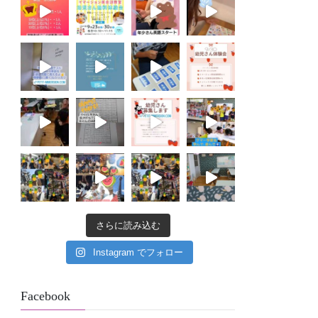
さらに読み込む
Instagram でフォロー
Facebook