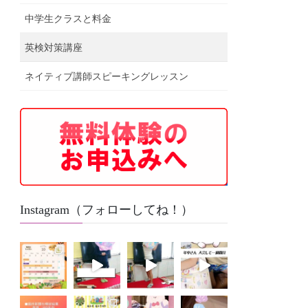
中学生クラスと料金
英検対策講座
ネイティブ講師スピーキングレッスン
Instagram（フォローしてね！）