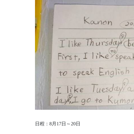
日程：8月17日～20日