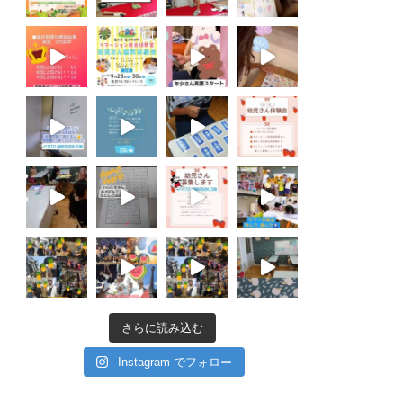
さらに読み込む
Instagram でフォロー