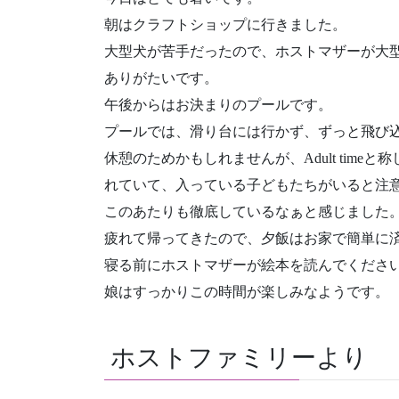
朝はクラフトショップに行きました。
大型犬が苦手だったので、ホストマザーが大
ありがたいです。
午後からはお決まりのプールです。
プールでは、滑り台には行かず、ずっと飛び
休憩のためかもしれませんが、Adult tim
れていて、入っている子どもたちがいると注
このあたりも徹底しているなぁと感じました
疲れて帰ってきたので、夕飯はお家で簡単に
寝る前にホストマザーが絵本を読んでくださ
娘はすっかりこの時間が楽しみなようです。
ホストファミリーより