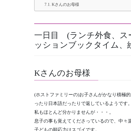
Kさんのお母様
一日目 (ランチ外食、
ッションブックタイム、
Kさんのお母様
(ホストファミリーの)お子さんがかなり積極
ったり日本語だったりで返しているようです
私もほとんど分かりませんが・・・。
息子の事も覚えてくださっているので、中々
子どもの順応力はスゴイです。