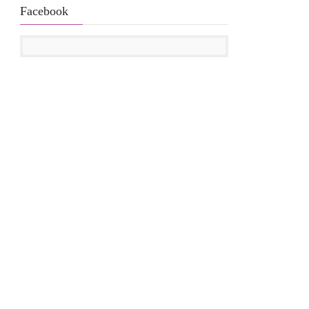
Facebook