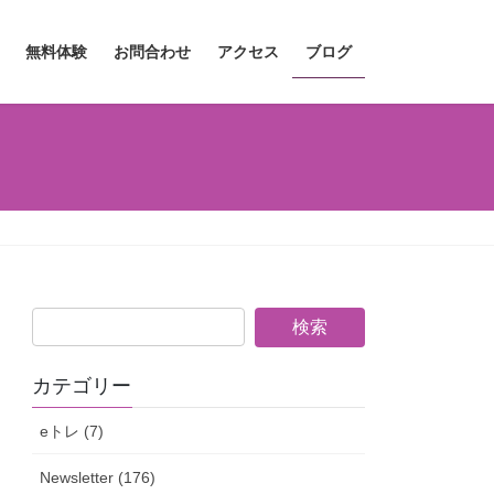
無料体験
お問合わせ
アクセス
ブログ
カテゴリー
eトレ (7)
Newsletter (176)