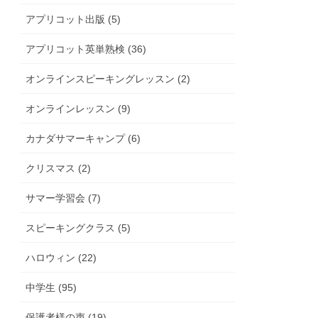
アプリコット出版 (5)
アプリコット英単熟検 (36)
オンラインスピーキングレッスン (2)
オンラインレッスン (9)
カナダサマーキャンプ (6)
クリスマス (2)
サマー学習会 (7)
スピーキングクラス (5)
ハロウィン (22)
中学生 (95)
保護者様の声 (19)