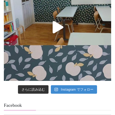
さらに読み込む
Instagram でフォロー
Facebook