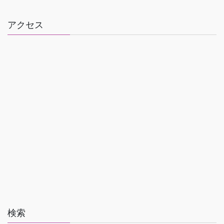
アクセス
検索