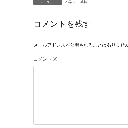
小学生
、
英検
カテゴリー
コメントを残す
メールアドレスが公開されることはありませ
コメント
※