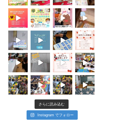
さらに読み込む
Instagram でフォロー