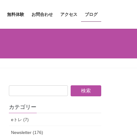
無料体験
お問合わせ
アクセス
ブログ
カテゴリー
eトレ (7)
Newsletter (176)