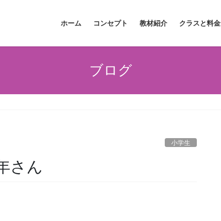
ホーム
コンセプト
教材紹介
クラスと料金
ブログ
小学生
年さん