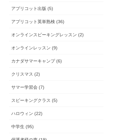
アプリコット出版 (5)
アプリコット英単熟検 (36)
オンラインスピーキングレッスン (2)
オンラインレッスン (9)
カナダサマーキャンプ (6)
クリスマス (2)
サマー学習会 (7)
スピーキングクラス (5)
ハロウィン (22)
中学生 (95)
保護者様の声 (19)