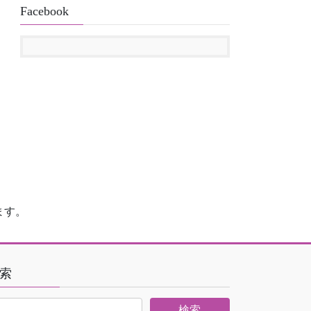
Facebook
ます。
索