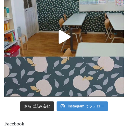
さらに読み込む
Instagram でフォロー
Facebook