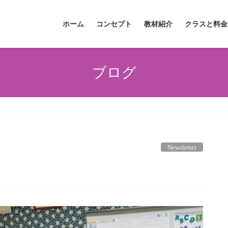
ホーム
コンセプト
教材紹介
クラスと料金
ブログ
Newsletter