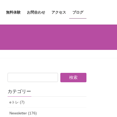
無料体験
お問合わせ
アクセス
ブログ
カテゴリー
eトレ (7)
Newsletter (176)