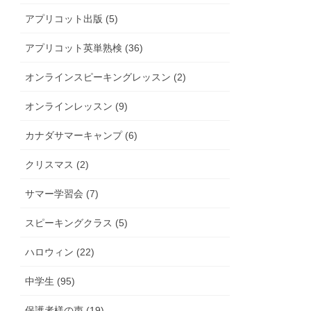
アプリコット出版 (5)
アプリコット英単熟検 (36)
オンラインスピーキングレッスン (2)
オンラインレッスン (9)
カナダサマーキャンプ (6)
クリスマス (2)
サマー学習会 (7)
スピーキングクラス (5)
ハロウィン (22)
中学生 (95)
保護者様の声 (19)