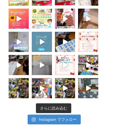
さらに読み込む
Instagram でフォロー