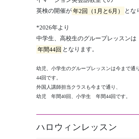
英検の開催が
年2回（1月と6月）
とな
*2026年より
中学生、高校生のグループレッスンは
年間44回
となります。
幼児、小学生のグループレッスンは今まで通
44回です。
外国人講師担当クラスも今まで通り、
幼児 年間40回、小学生 年間44回です。
ハロウィンレッスン