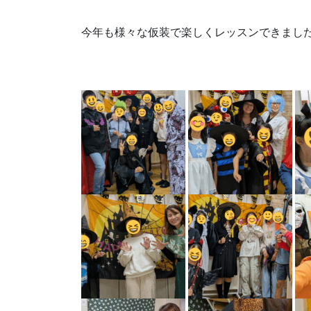
今年も様々な仮装で楽しくレッスンできました