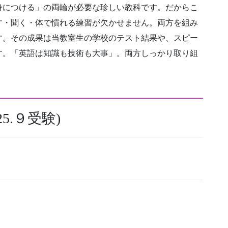
身につける」の両輪が必要な珍しい教科です。だからこ
す・聞く・体で慣れる練習が欠かせません。両方を組み
す。その成果は当教室生の学校のテスト結果や、スピー
す。「英語は知識も技術も大事」。両方しっかり取り組
5.９受験)