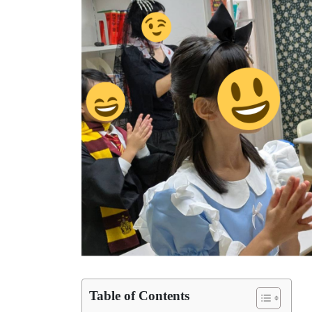
Table of Contents