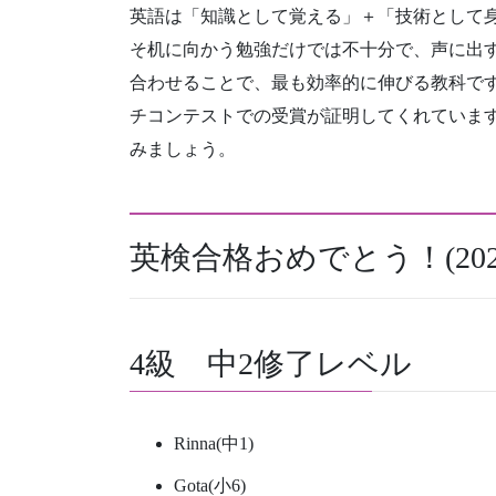
英語は「知識として覚える」＋「技術として
そ机に向かう勉強だけでは不十分で、声に出
合わせることで、最も効率的に伸びる教科で
チコンテストでの受賞が証明してくれていま
みましょう。
英検合格おめでとう！(202
4級 中2修了レベル
Rinna(中1)
Gota(小6)