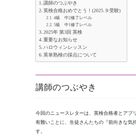
講師のつぶやき
英検合格おめでとう！(2025.９受験)
4級 中2修了レベル
5級 中1修了レベル
2025年 第3回 英検
重要なお知らせ
ハロウィンレッスン
英単熟検の採点について
講師のつぶやき
今回のニュースレターは、英検合格者とアプ
有難いことに、生徒さんたちの『前向きな気
す。