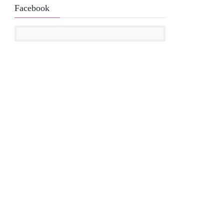
Facebook