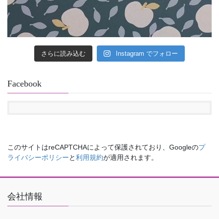
さらに読み込む
Instagram でフォロー
Facebook
このサイトはreCAPTCHAによって保護されており、Googleの
プ
ライバシーポリシー
と
利用規約
が適用されます。
会社情報