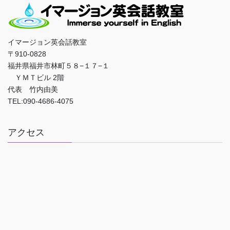
イマージョン英会話教室
〒910-0828
福井県福井市林町５８−１７−１
ＹＭＴビル 2階
代表 竹内由美
TEL:090-4686-4075
アクセス