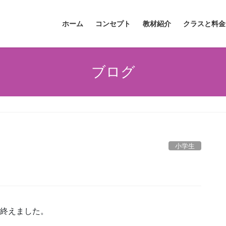
ホーム
コンセプト
教材紹介
クラスと料金
ブログ
小学生
を読み終えました。