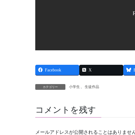
Facebook
X
小学生
、
生徒作品
カテゴリー
コメントを残す
メールアドレスが公開されることはありませ