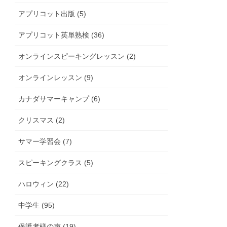
アプリコット出版 (5)
アプリコット英単熟検 (36)
オンラインスピーキングレッスン (2)
オンラインレッスン (9)
カナダサマーキャンプ (6)
クリスマス (2)
サマー学習会 (7)
スピーキングクラス (5)
ハロウィン (22)
中学生 (95)
保護者様の声 (19)