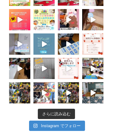
さらに読み込む
Instagram でフォロー