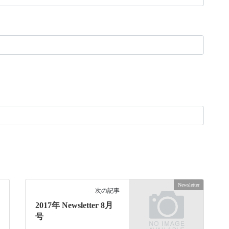
Newsletter
次の記事
2017年 Newsletter 8月
号