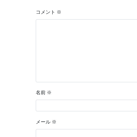
コメント
※
名前
※
メール
※