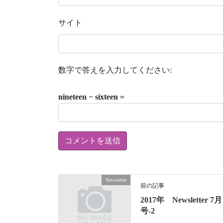
サイト
数字で答えを入力してください:
nineteen − sixteen =
Newsletter
前の記事
2017年 Newsletter 7月
号-2