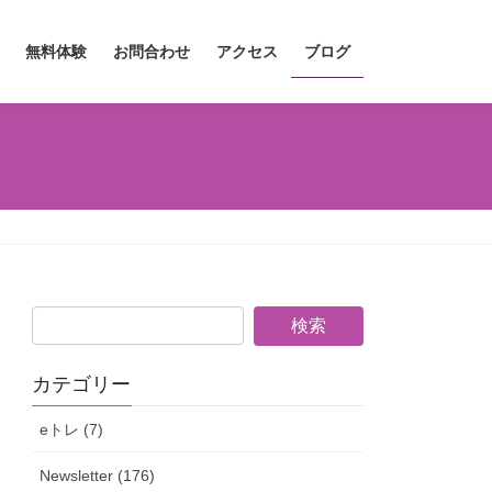
無料体験
お問合わせ
アクセス
ブログ
カテゴリー
eトレ (7)
Newsletter (176)