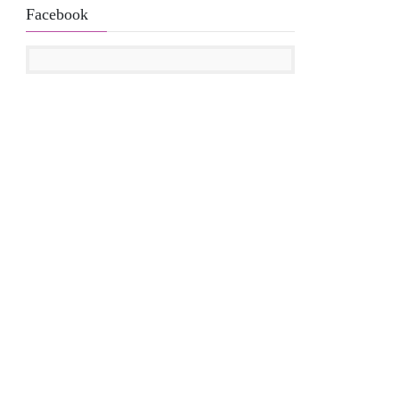
Facebook