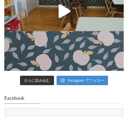
さらに読み込む
Instagram でフォロー
Facebook