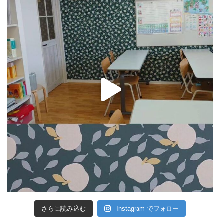
さらに読み込む
Instagram でフォロー