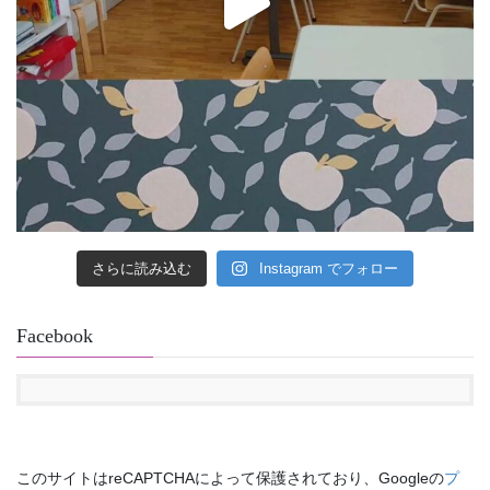
さらに読み込む
Instagram でフォロー
Facebook
このサイトはreCAPTCHAによって保護されており、Googleの
プ