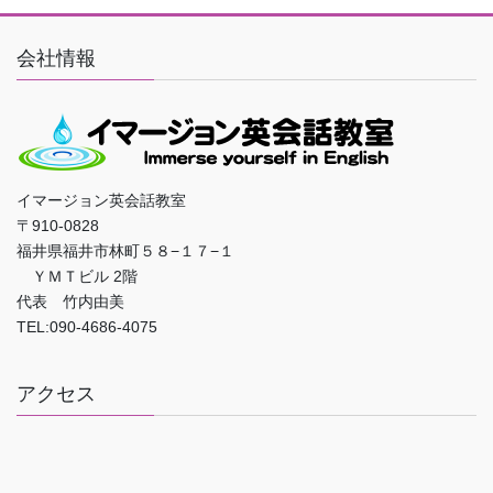
会社情報
イマージョン英会話教室
〒910-0828
福井県福井市林町５８−１７−１
ＹＭＴビル 2階
代表 竹内由美
TEL:090-4686-4075
アクセス