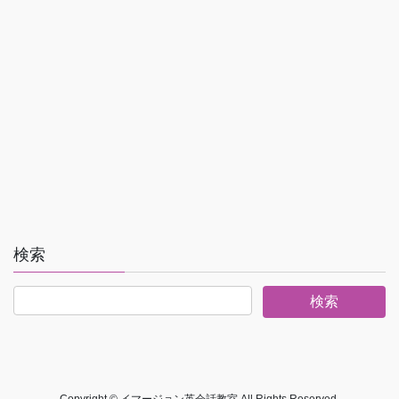
検索
Copyright © イマージョン英会話教室 All Rights Reserved.