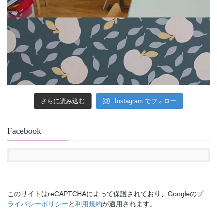
さらに読み込む
Instagram でフォロー
Facebook
このサイトはreCAPTCHAによって保護されており、Googleの
プ
ライバシーポリシー
と
利用規約
が適用されます。