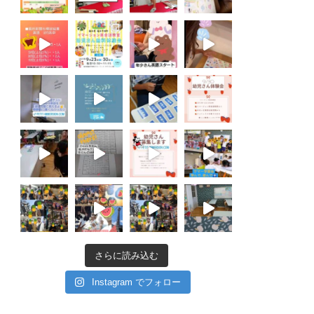
さらに読み込む
Instagram でフォロー