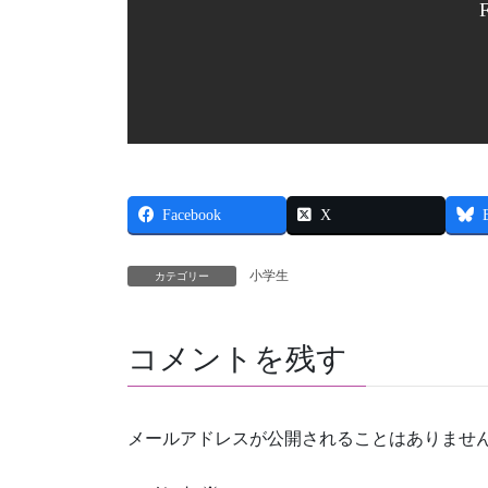
Facebook
X
小学生
カテゴリー
コメントを残す
メールアドレスが公開されることはありませ