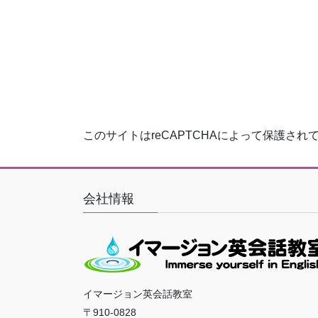
このサイトはreCAPTCHAによって保護されてお
会社情報
イマージョン英会話教室
〒910-0828