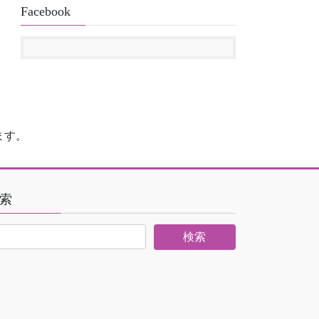
Facebook
ます。
索