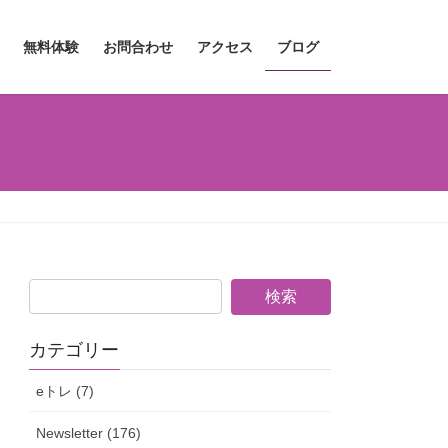
無料体験
お問合わせ
アクセス
ブログ
カテゴリー
eトレ (7)
Newsletter (176)