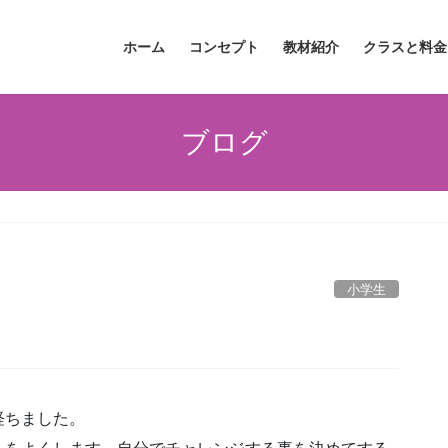
ホーム
コンセプト
教材紹介
クラスと料金
ブログ
小学生
経ちました。