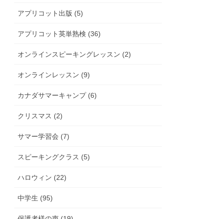
アプリコット出版 (5)
アプリコット英単熟検 (36)
オンラインスピーキングレッスン (2)
オンラインレッスン (9)
カナダサマーキャンプ (6)
クリスマス (2)
サマー学習会 (7)
スピーキングクラス (5)
ハロウィン (22)
中学生 (95)
保護者様の声 (19)