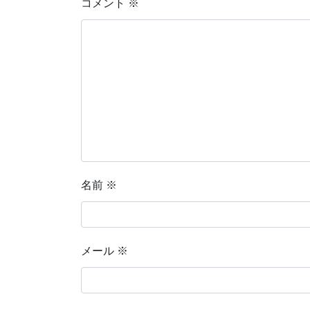
コメント
※
名前
※
メール
※