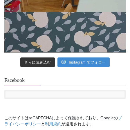
さらに読み込む
Instagram でフォロー
Facebook
このサイトはreCAPTCHAによって保護されており、Googleの
プ
ライバシーポリシー
と
利用規約
が適用されます。