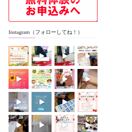
Instagram（フォローしてね！）