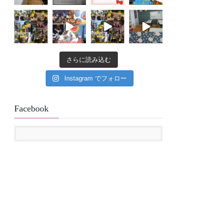
さらに読み込む
Instagram でフォロー
Facebook