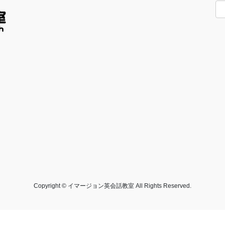
Copyright © イマージョン英会話教室 All Rights Reserved.