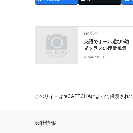
前の記事
英語でボール遊び♪幼
児クラスの授業風景
2024年2月11日
このサイトはreCAPTCHAによって保護されてお
会社情報