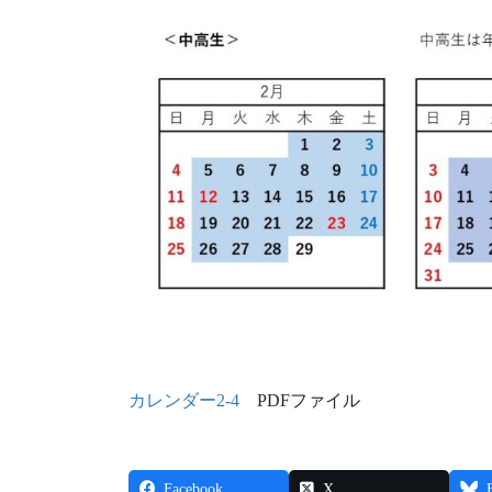
カレンダー2-4
PDFファイル
Facebook
X