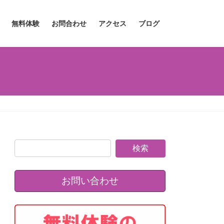
無料体験
お問合わせ
アクセス
ブログ
お問い合わせ