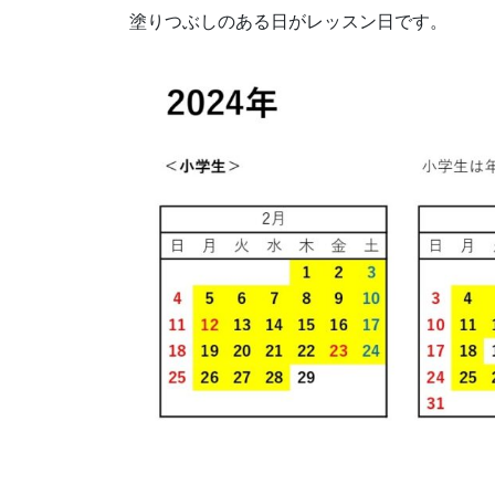
塗りつぶしのある日がレッスン日です。