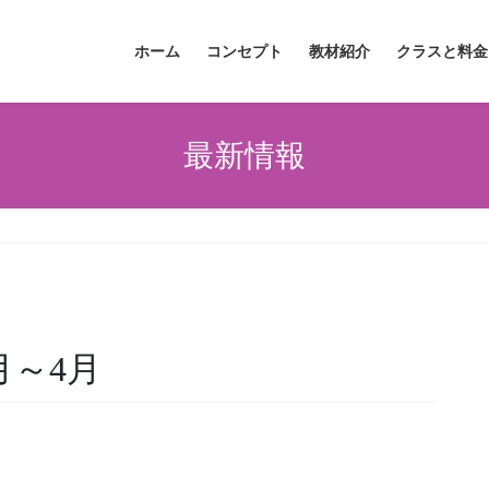
ホーム
コンセプト
教材紹介
クラスと料金
最新情報
月～4月