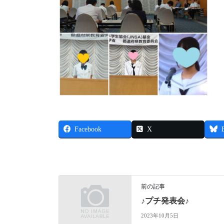
Facebook
X
前の記事
♪プチ発表会♪
2023年10月5日