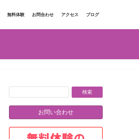
無料体験
お問合わせ
アクセス
ブログ
お問い合わせ