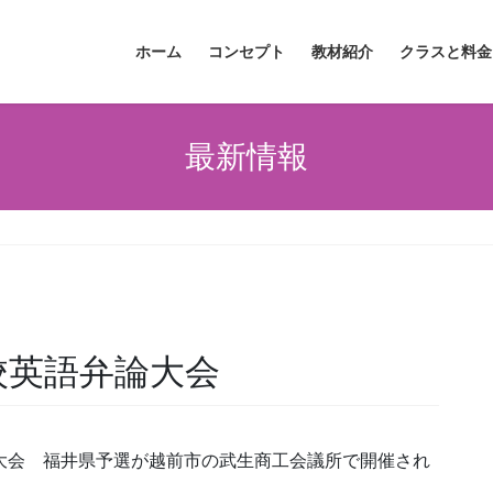
ホーム
コンセプト
教材紹介
クラスと料金
最新情報
校英語弁論大会
論大会 福井県予選が越前市の武生商工会議所で開催され