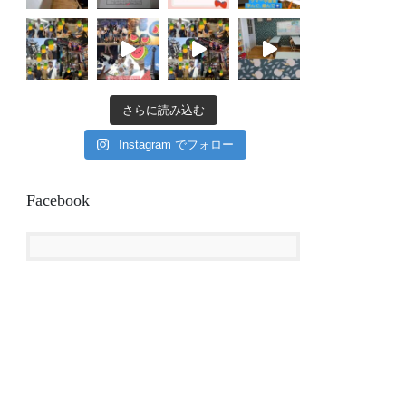
さらに読み込む
Instagram でフォロー
Facebook