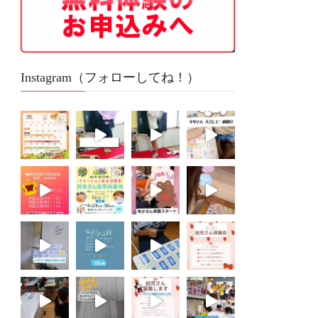
Instagram（フォローしてね！）